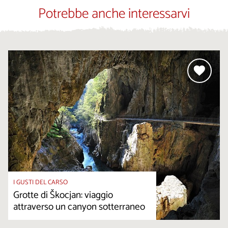
Potrebbe anche interessarvi
I GUSTI DEL CARSO
Grotte di Škocjan: viaggio
attraverso un canyon sotterraneo