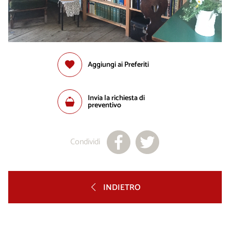
Aggiungi ai Preferiti
Invia la richiesta di
preventivo
Condividi
INDIETRO