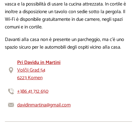
vasca e la possibilità di usare la cucina attrezzata. In cortile è
inoltre a disposizione un tavolo con sedie sotto la pergola. Il
Wi-Fi è disponibile gratuitamente in due camere, negli spazi
comuni e in cortile.
Davanti alla casa non è presente un parcheggio, ma c’è uno
spazio sicuro per le automobili degli ospiti vicino alla casa.
Pri Davidu in Martini
Volčji Grad 54
6223 Komen
+386 41 712 650
davidinmartina@gmail.com