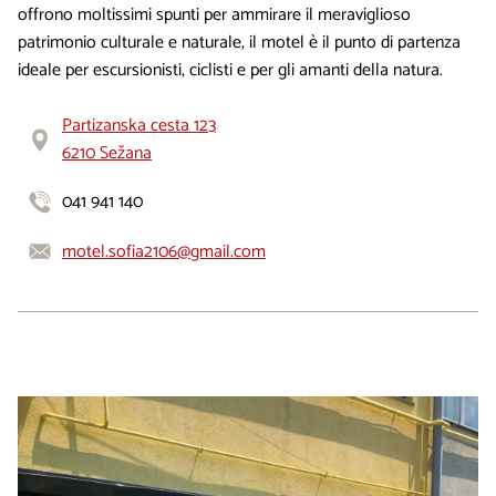
offrono moltissimi spunti per ammirare il meraviglioso
patrimonio culturale e naturale, il motel è il punto di partenza
ideale per escursionisti, ciclisti e per gli amanti della natura.
Partizanska cesta 123
6210 Sežana
041 941 140
motel.sofia2106@gmail.com