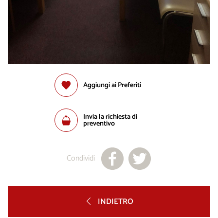
Aggiungi ai Preferiti
Invia la richiesta di
preventivo
Condividi
INDIETRO