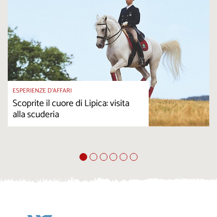
ESPERIENZE D’AFFARI
Scoprite il cuore di Lipica: visita
alla scuderia