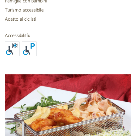
Famiglia con bambini
Turismo accessibile
Adatto ai ciclisti
Accessibilità: