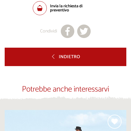
Invia la richiesta di
preventivo
Condividi
INDIETRO
Potrebbe anche interessarvi