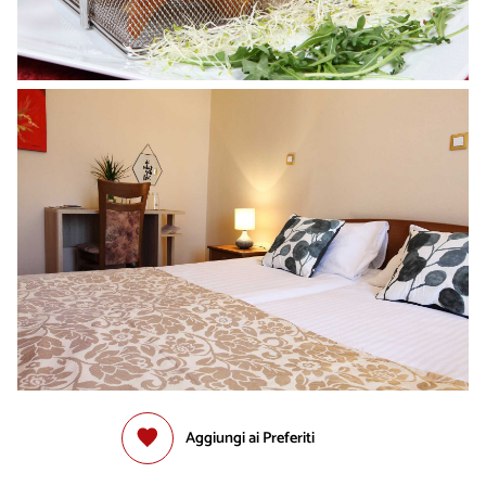
Aggiungi ai Preferiti