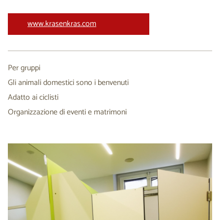
www.krasenkras.com
Per gruppi
Gli animali domestici sono i benvenuti
Adatto ai ciclisti
Organizzazione di eventi e matrimoni