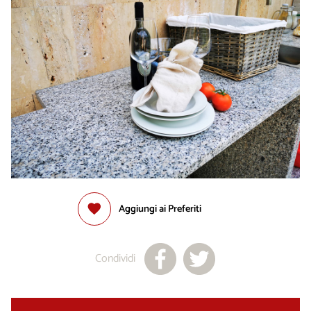
Aggiungi ai Preferiti
Condividi