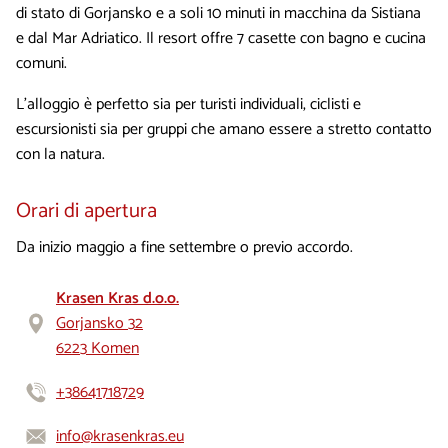
di stato di Gorjansko e a soli 10 minuti in macchina da Sistiana
e dal Mar Adriatico. Il resort offre 7 casette con bagno e cucina
comuni.
L’alloggio è perfetto sia per turisti individuali, ciclisti e
escursionisti sia per gruppi che amano essere a stretto contatto
con la natura.
Orari di apertura
Da inizio maggio a fine settembre o previo accordo.
Krasen Kras d.o.o.
Gorjansko 32
6223 Komen
+38641718729
info@krasenkras.eu