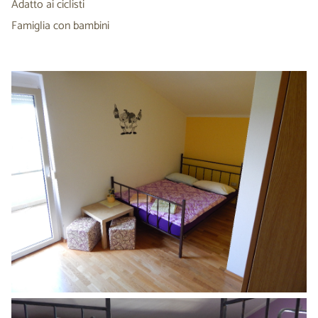
Adatto ai ciclisti
Famiglia con bambini