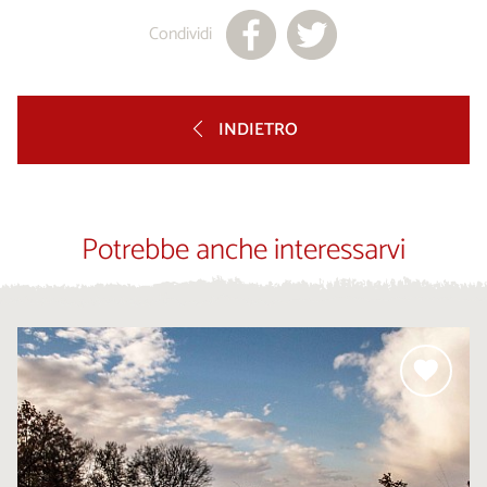
Condividi
INDIETRO
Potrebbe anche interessarvi