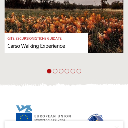
GITE ESCURSIONISTICHE GUIDATE
Carso Walking Experience