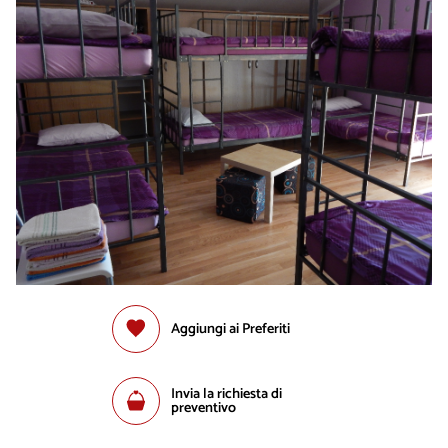
Aggiungi ai Preferiti
Invia la richiesta di
preventivo