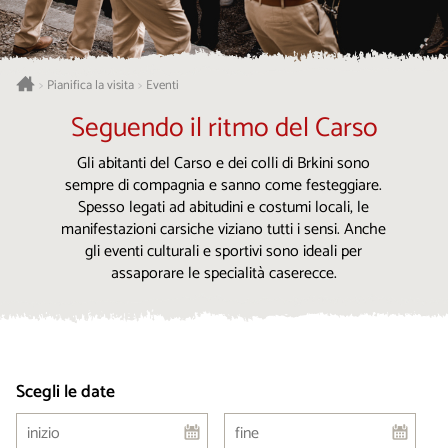
Pianifica la visita
Eventi
>
>
Seguendo il ritmo del Carso
Gli abitanti del Carso e dei colli di Brkini sono
sempre di compagnia e sanno come festeggiare.
Spesso legati ad abitudini e costumi locali, le
manifestazioni carsiche viziano tutti i sensi. Anche
gli eventi culturali e sportivi sono ideali per
assaporare le specialità caserecce.
Scegli le date