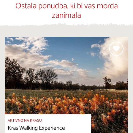
Ostala ponudba, ki bi vas morda
zanimala
AKTIVNO NA KRASU
Kras Walking Experience