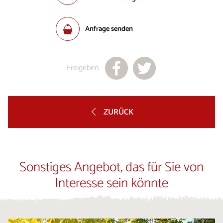
Anfrage senden
Freigeben
ZURÜCK
Sonstiges Angebot, das für Sie von
Interesse sein könnte