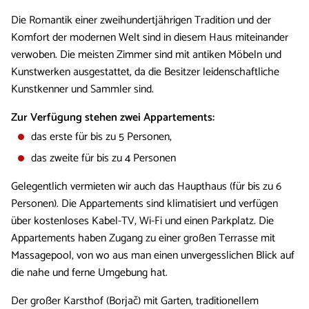
Die Romantik einer zweihundertjährigen Tradition und der
Komfort der modernen Welt sind in diesem Haus miteinander
verwoben. Die meisten Zimmer sind mit antiken Möbeln und
Kunstwerken ausgestattet, da die Besitzer leidenschaftliche
Kunstkenner und Sammler sind.
Zur Verfügung stehen zwei Appartements:
das erste für bis zu 5 Personen,
das zweite für bis zu 4 Personen
Gelegentlich vermieten wir auch das Haupthaus (für bis zu 6
Personen). Die Appartements sind klimatisiert und verfügen
über kostenloses Kabel-TV, Wi-Fi und einen Parkplatz. Die
Appartements haben Zugang zu einer großen Terrasse mit
Massagepool, von wo aus man einen unvergesslichen Blick auf
die nahe und ferne Umgebung hat.
Der großer Karsthof (Borjač) mit Garten, traditionellem