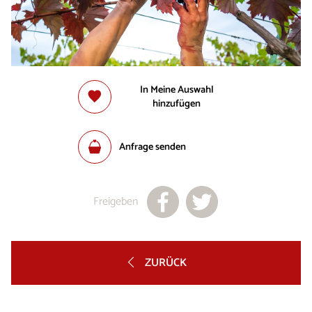
In Meine Auswahl
hinzufügen
Anfrage senden
Freigeben
ZURÜCK