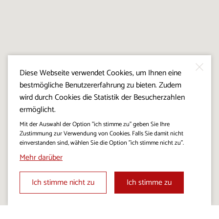
Diese Webseite verwendet Cookies, um Ihnen eine
bestmögliche Benutzererfahrung zu bieten. Zudem
wird durch Cookies die Statistik der Besucherzahlen
ermöglicht.
Mit der Auswahl der Option "ich stimme zu" geben Sie Ihre
Zustimmung zur Verwendung von Cookies. Falls Sie damit nicht
einverstanden sind, wählen Sie die Option "ich stimme nicht zu".
Mehr darüber
Ich stimme nicht zu
Ich stimme zu