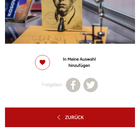
In Meine Auswahl
hinzufügen
Freigeben
ZURÜCK