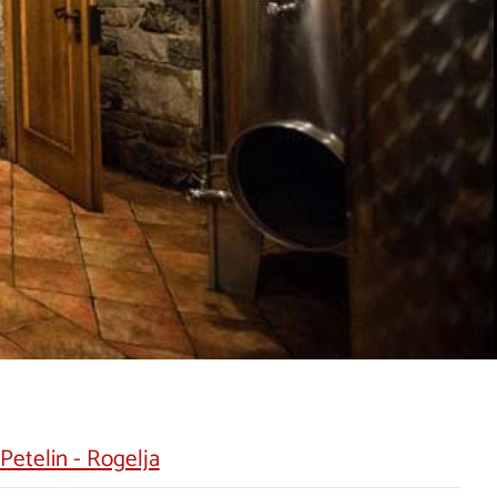
Petelin - Rogelja