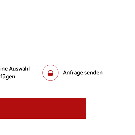
eine Auswahl
Anfrage senden
ufügen