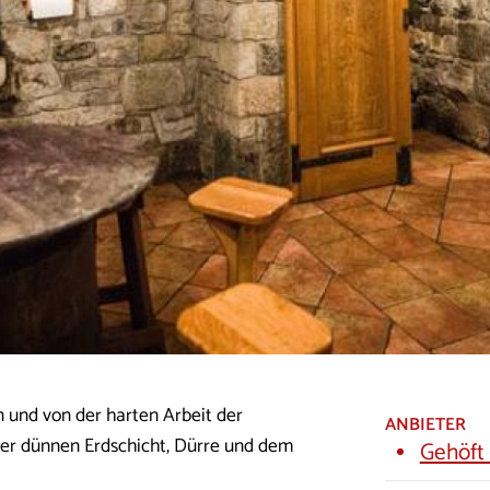
 und von der harten Arbeit der
ANBIETER
der dünnen Erdschicht, Dürre und dem
Gehöft 