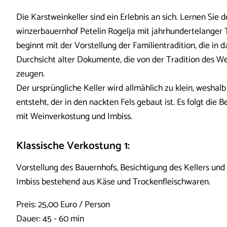
Die Karstweinkeller sind ein Erlebnis an sich. Lernen Sie
winzerbauernhof Petelin Rogelja mit jahrhundertelanger 
beginnt mit der Vorstellung der Familientradition, die in d
Durchsicht alter Dokumente, die von der Tradition des W
zeugen.
Der ursprüngliche Keller wird allmählich zu klein, weshalb
entsteht, der in den nackten Fels gebaut ist. Es folgt die
mit Weinverkostung und Imbiss.
Klassische Verkostung 1:
Vorstellung des Bauernhofs, Besichtigung des Kellers un
Imbiss bestehend aus Käse und Trockenfleischwaren.
Preis: 25,00 Euro / Person
Dauer: 45 - 60 min