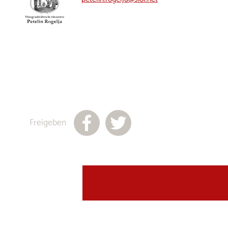
Freigeben