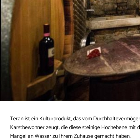
Teran ist ein Kulturprodukt, das vom Durchhaltevermögen
Karstbewohner zeugt, die diese steinige Hochebene mit 
Mangel an Wasser zu Ihrem Zuhause gemacht haben.