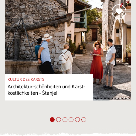
KULTUR DES KARSTS
Architektur-schönheiten und Karst-
köstlichkeiten - Štanjel