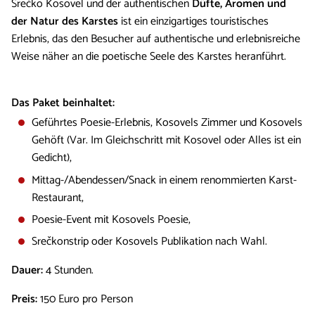
Srečko Kosovel und der authentischen
Düfte, Aromen und
der Natur des Karstes
ist ein einzigartiges touristisches
Erlebnis, das den Besucher auf authentische und erlebnisreiche
Weise näher an die poetische Seele des Karstes heranführt.
Das Paket beinhaltet:
Geführtes Poesie-Erlebnis, Kosovels Zimmer und Kosovels
Gehöft (Var. Im Gleichschritt mit Kosovel oder Alles ist ein
Gedicht),
Mittag-/Abendessen/Snack in einem renommierten Karst-
Restaurant,
Poesie-Event mit Kosovels Poesie,
Srečkonstrip oder Kosovels Publikation nach Wahl.
Dauer:
4 Stunden.
Preis:
150 Euro pro Person