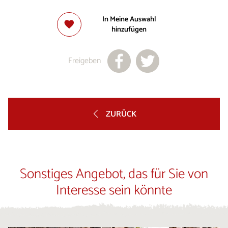
In Meine Auswahl
hinzufügen
Freigeben
ZURÜCK
Sonstiges Angebot, das für Sie von
Interesse sein könnte