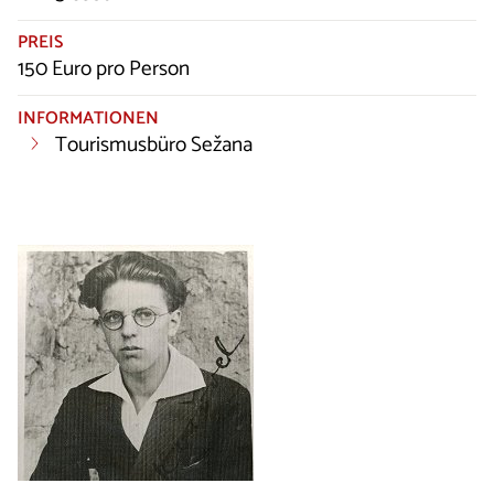
PREIS
150 Euro pro Person
INFORMATIONEN
Tourismusbüro Sežana