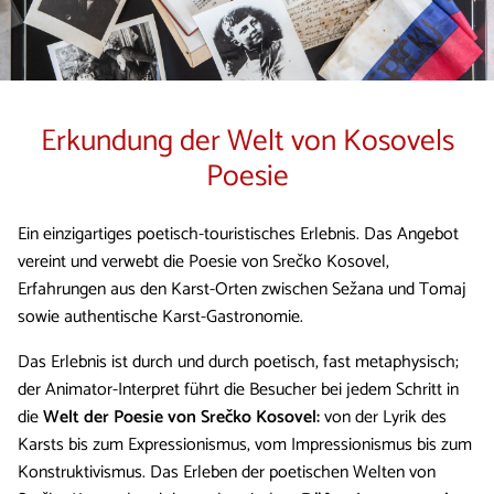
Erkundung der Welt von Kosovels
Poesie
Ein einzigartiges poetisch-touristisches Erlebnis. Das Angebot
vereint und verwebt die Poesie von Srečko Kosovel,
Erfahrungen aus den Karst-Orten zwischen Sežana und Tomaj
sowie authentische Karst-Gastronomie.
Das Erlebnis ist durch und durch poetisch, fast metaphysisch;
der Animator-Interpret führt die Besucher bei jedem Schritt in
die
Welt der Poesie von Srečko Kosovel:
von der Lyrik des
Karsts bis zum Expressionismus, vom Impressionismus bis zum
Konstruktivismus. Das Erleben der poetischen Welten von