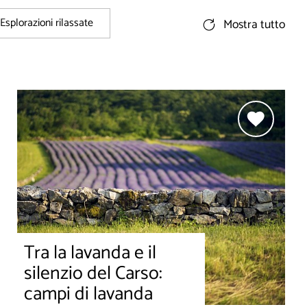
Esplorazioni rilassate
Mostra tutto
Tra la lavanda e il
silenzio del Carso:
campi di lavanda