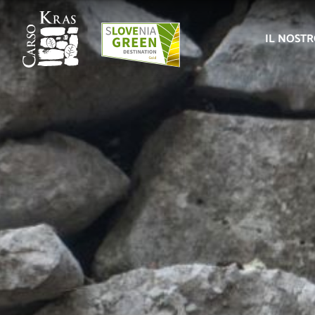
IL NOST