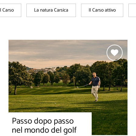
l Carso
La natura Carsica
Il Carso attivo
Passo dopo passo
nel mondo del golf