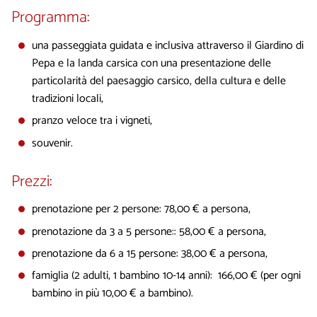
Programma:
una passeggiata guidata e inclusiva attraverso il Giardino di
Pepa e la landa carsica con una presentazione delle
particolarità del paesaggio carsico, della cultura e delle
tradizioni locali,
pranzo veloce tra i vigneti,
souvenir.
Prezzi:
prenotazione per 2 persone: 78,00 € a persona,
prenotazione da 3 a 5 persone:: 58,00 € a persona,
prenotazione da 6 a 15 persone: 38,00 € a persona,
famiglia (2 adulti, 1 bambino 10-14 anni): 166,00 € (per ogni
bambino in più 10,00 € a bambino).