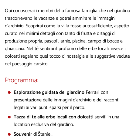
Qui conoscerai i membri della famosa famiglia che nel giardino
trascorrevano le vacanze e potrai ammirare le immagini
d’archivio. Scoprirai come la villa fosse autosufficiente, aspetto
curato nei minimi dettagli con tanto di frutta e ortaggi di
produzione propria, pascoli, arnie, piscina, campo di bocce e
ghiacciaia. Nel tè sentirai il profumo delle erbe locali, invece i
dolcetti regalano quel tocco di nostalgia alle suggestive vedute
del paesaggio carsico.
Programma:
Esplorazione guidata del giardino Ferrari
con
presentazione delle immagini d’archivio e dei racconti
legati ai vari punti sparsi per il parco.
Tazza di tè alle erbe locali con dolcetti
serviti in una
location esclusiva del giardino.
Souvenir
di Štanjel.