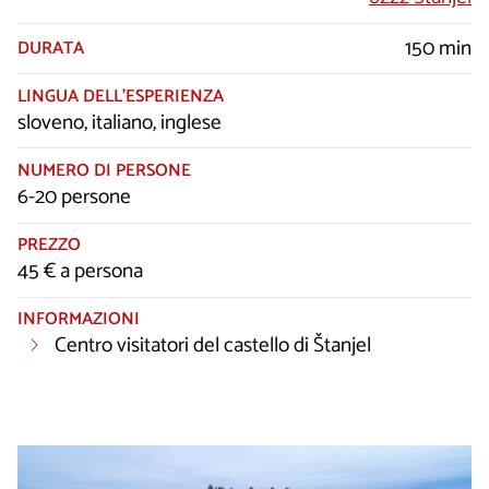
150 min
DURATA
LINGUA DELL’ESPERIENZA
sloveno, italiano, inglese
NUMERO DI PERSONE
6-20 persone
PREZZO
45 € a persona
INFORMAZIONI
Centro visitatori del castello di Štanjel