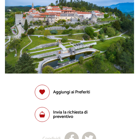
Aggiungi ai Preferiti
Invia la richiesta di
preventivo
Condividi