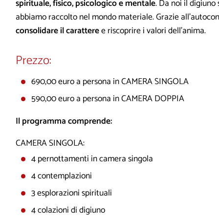
spirituale, fisico, psicologico e mentale
. Da noi il digiuno 
abbiamo raccolto nel mondo materiale. Grazie all’autocontro
consolidare il carattere
e riscoprire i valori dell’anima.
Prezzo:
690,00 euro a persona in CAMERA SINGOLA
590,00 euro a persona in CAMERA DOPPIA
Il programma comprende:
CAMERA SINGOLA:
4 pernottamenti in camera singola
4 contemplazioni
3 esplorazioni spirituali
4 colazioni di digiuno