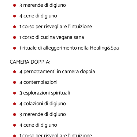
3 merende di digiuno
4 cene di digiuno
1 corso per risvegliare l’intuizione
1 corso di cucina vegana sana
1 rituale di alleggerimento nella Healing&Spa
CAMERA DOPPIA:
4 pernottamenti in camera doppia
4 contemplazioni
3 esplorazioni spirituali
4 colazioni di digiuno
3 merende di digiuno
4 cene di digiuno
1 corso per risvegliare l’intuizione