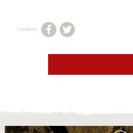
Condividi