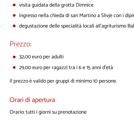
visita guidata della grotta Dimnice
ingresso nella chieda di san Martino a Slivje con i dipi
degustazione delle specialità locali all’agriturismo B
Prezzo:
32,00 euro per adulti
29,00 euro per ragazzi tra i 6 e 15 anni d’età
Il prezzo è valido per gruppi di minimo 10 persone.
Orari di apertura
Orario: tutti i giorni su prenotazione