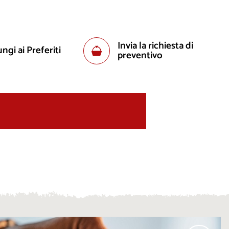
Invia la richiesta di
ngi ai Preferiti
preventivo