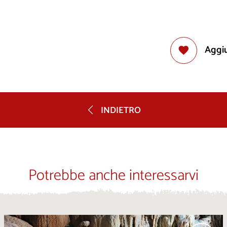
Aggiu
INDIETRO
Potrebbe anche interessarvi