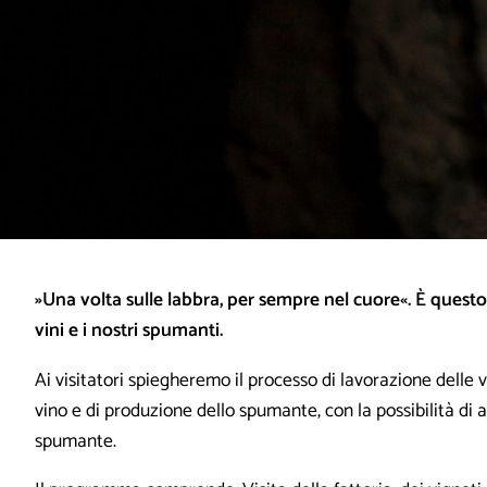
»Una volta sulle labbra, per sempre nel cuore«. È questo
vini e i nostri spumanti.
Ai visitatori spiegheremo il processo di lavorazione delle vi
vino e di produzione dello spumante, con la possibilità di a
spumante.