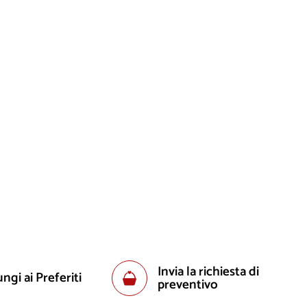
Invia la richiesta di
ngi ai Preferiti
preventivo