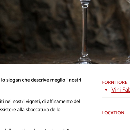
 lo slogan che descrive meglio i nostri
FORNITORE
Vini Fa
ti nei nostri vigneti, di affinamento del
ssistere alla sboccatura dello
LOCATION