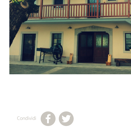
Condividi