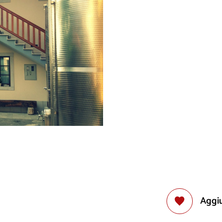
Aggiu