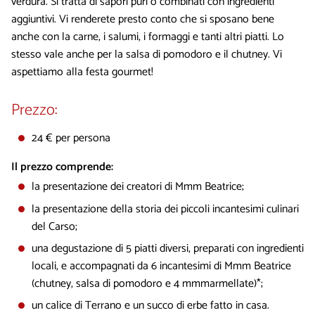
verdura. Si tratta di sapori puri o combinati con ingredienti
aggiuntivi. Vi renderete presto conto che si sposano bene
anche con la carne, i salumi, i formaggi e tanti altri piatti. Lo
stesso vale anche per la salsa di pomodoro e il chutney. Vi
aspettiamo alla festa gourmet!
Prezzo:
24 € per persona
Il prezzo comprende:
la presentazione dei creatori di Mmm Beatrice;
la presentazione della storia dei piccoli incantesimi culinari
del Carso;
una degustazione di 5 piatti diversi, preparati con ingredienti
locali, e accompagnati da 6 incantesimi di Mmm Beatrice
(chutney, salsa di pomodoro e 4 mmmarmellate)*;
un calice di Terrano e un succo di erbe fatto in casa.