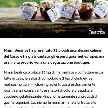
Mmm Beatrice ha presentato 32 piccoli incantesimi culinari
del Carso e ha già incantato gli esperti gourmet europei, ma
ora invita proprio voi a una degustazione boutique.
Mmm Beatrice produce 29 tipi di marmellate e confetture extra
fatte in casa, la salsa di pomodoro e 2 tipi di chutney. Le
realizziamo con i migliori ingredienti, quasi esclusivamente
locali, senza conservanti, esaltatori di colore o sapidità e
zucchero gelatinizzante. Vincono nettamente sui prodotti di
qualità superiori. Cuciniamo le mmmarmellate di frutta e/o