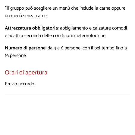
*Il gruppo può scegliere un menù che include la carne oppure
un menù senza carne.
Attrezzatura obbligatoria
: abbigliamento e calzature comodi
e adatti a seconda delle condizioni meteorologiche.
Numero di persone:
da 4 a 6 persone, con il bel tempo fino a
16 persone
Orari di apertura
Previo accordo.