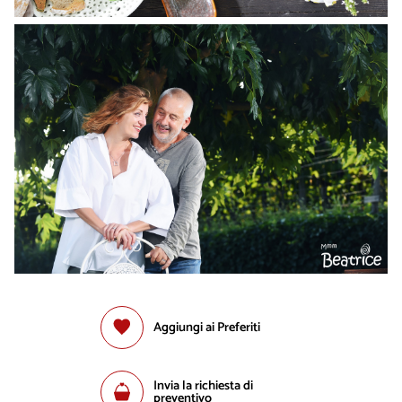
Aggiungi ai Preferiti
Invia la richiesta di
preventivo