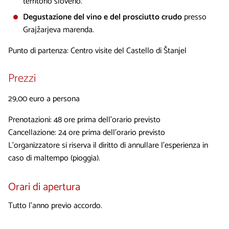
territorio sloveno.
Degustazione del vino e del prosciutto crudo
presso
Grajžarjeva marenda.
Punto di partenza: Centro visite del Castello di Štanjel
Prezzi
29,00 euro a persona
Prenotazioni: 48 ore prima dell’orario previsto
Cancellazione: 24 ore prima dell’orario previsto
L’organizzatore si riserva il diritto di annullare l’esperienza in
caso di maltempo (pioggia).
Orari di apertura
Tutto l’anno previo accordo.