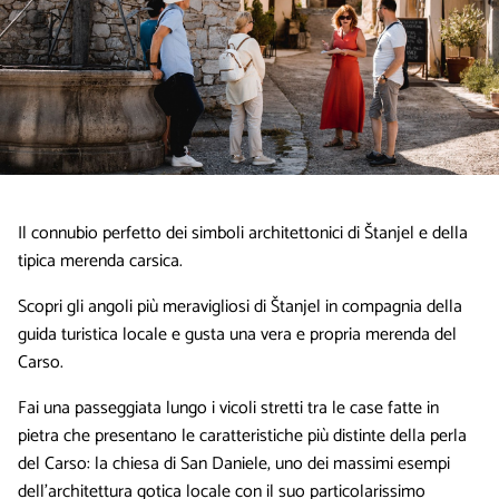
Il connubio perfetto dei simboli architettonici di Štanjel e della
tipica merenda carsica.
Scopri gli angoli più meravigliosi di Štanjel in compagnia della
guida turistica locale e gusta una vera e propria merenda del
Carso.
Fai una passeggiata lungo i vicoli stretti tra le case fatte in
pietra che presentano le caratteristiche più distinte della perla
del Carso: la chiesa di San Daniele, uno dei massimi esempi
dell’architettura gotica locale con il suo particolarissimo