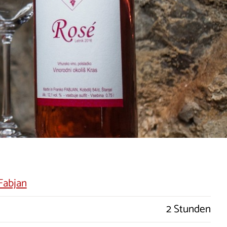
Fabjan
2 Stunden