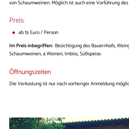
von Schaumweinen. Möglich ist auch eine Vorführung d
Preis:
ab 15 Euro / Person
Im Preis inbegriffen:
Besichtigung des Bauernhofs, Weing
Schaumweinen, 4 Weinen, Imbiss, Süßspeise.
Öffnungszeiten
Die Verkostung ist nur nach vorheriger Anmeldung möglic