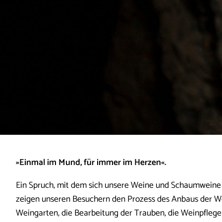
»Einmal im Mund, für immer im Herzen«.
Ein Spruch, mit dem sich unsere Weine und Schaumweine 
zeigen unseren Besuchern den Prozess des Anbaus der 
Weingarten, die Bearbeitung der Trauben, die Weinpflege