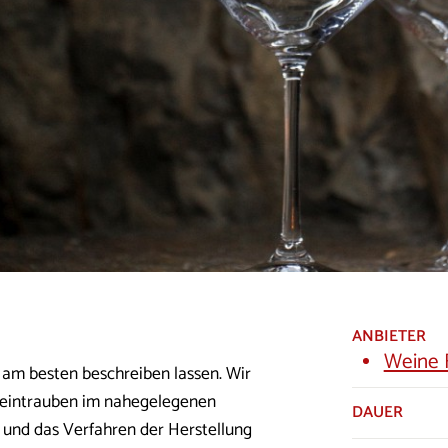
ANBIETER
Weine 
am besten beschreiben lassen. Wir
Weintrauben im nahegelegenen
DAUER
 und das Verfahren der Herstellung