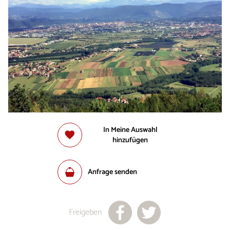
In Meine Auswahl
hinzufügen
Anfrage senden
Freigeben