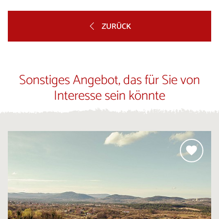
ZURÜCK
Sonstiges Angebot, das für Sie von
Interesse sein könnte