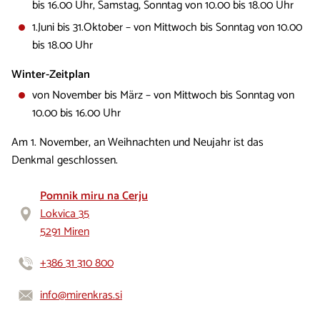
bis 16.00 Uhr, Samstag, Sonntag von 10.00 bis 18.00 Uhr
1.Juni bis 31.Oktober – von Mittwoch bis Sonntag von 10.00
bis 18.00 Uhr
Winter-Zeitplan
von November bis März – von Mittwoch bis Sonntag von
10.00 bis 16.00 Uhr
Am 1. November, an Weihnachten und Neujahr ist das
Denkmal geschlossen.
Pomnik miru na Cerju
Lokvica 35
5291 Miren
+386 31 310 800
info@mirenkras.si