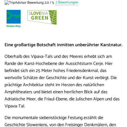
2 Bewertungen
Eine großartige Botschaft inmitten unberührter Karstnatur.
Oberhalb des Vipava-Tals und des Meeres erhebt sich am
Rande der Karst-Hochebene der Aussichtsturm Cerje. Hier
befindet sich ein 25 Meter hohes Friedensdenkmal, das
wertvolle Schätze der Geschichte und der Kunst verbirgt. Die
prächtige Architektur steht im Herzen des natürlichen
Amphitheaters und bietet einen herrlichen Blick auf das
Adriatische Meer, die Friaul-Ebene, die Julischen Alpen und das
Vipava-Tal.
Die monumentale siebenstöckige Festung erzählt die
Geschichte Sloweniens, von den Freisinger Denkmälern, den