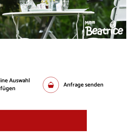
eine Auswahl
Anfrage senden
ufügen