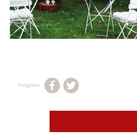
Freigeben