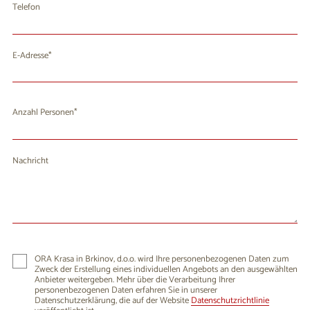
Telefon
E-Adresse
Anzahl Personen
Nachricht
ORA Krasa in Brkinov, d.o.o. wird Ihre personenbezogenen Daten zum
Zweck der Erstellung eines individuellen Angebots an den ausgewählten
Anbieter weitergeben. Mehr über die Verarbeitung Ihrer
personenbezogenen Daten erfahren Sie in unserer
Datenschutzerklärung, die auf der Website
Datenschutzrichtlinie