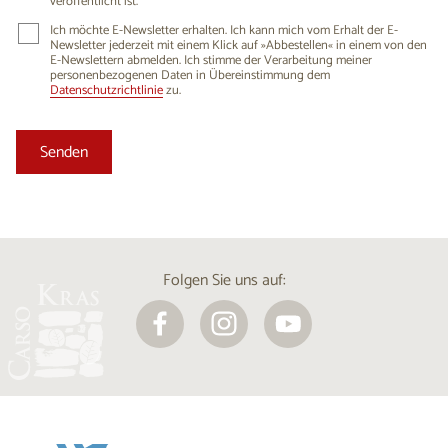
veröffentlicht ist.
Ich möchte E-Newsletter erhalten. Ich kann mich vom Erhalt der E-
Newsletter jederzeit mit einem Klick auf »Abbestellen« in einem von den
E-Newslettern abmelden. Ich stimme der Verarbeitung meiner
personenbezogenen Daten in Übereinstimmung dem
Datenschutzrichtlinie
zu.
Folgen Sie uns auf: