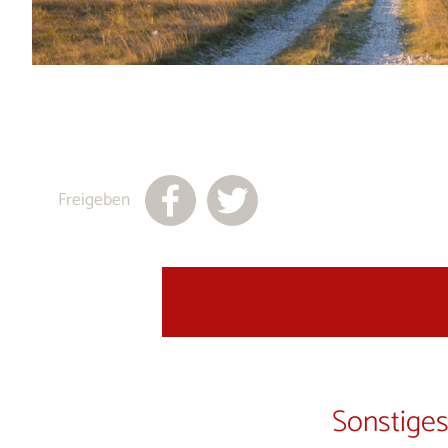
Freigeben
Sonstiges