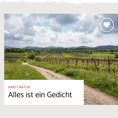
KARST-NATUR
Alles ist ein Gedicht