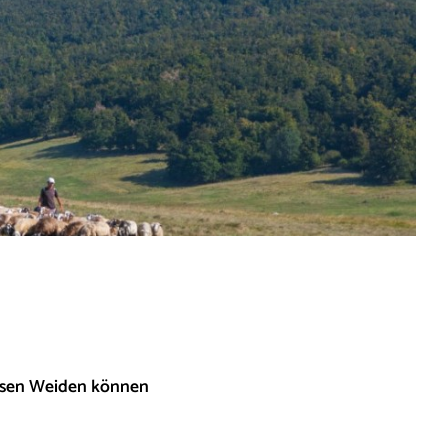
losen Weiden können