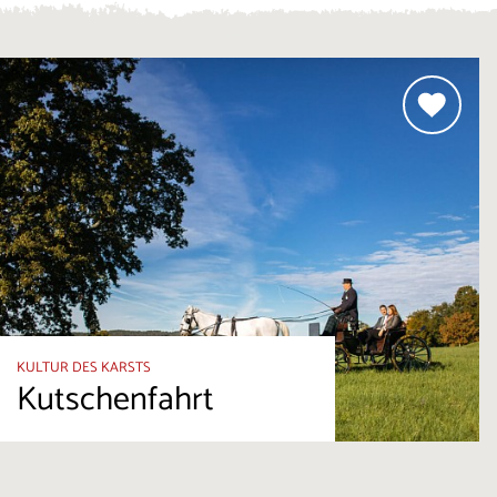
KULTUR DES KARSTS
Kutschenfahrt