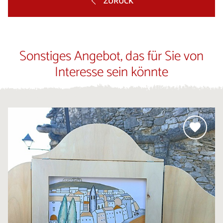
ZURÜCK
Sonstiges Angebot, das für Sie von
Interesse sein könnte