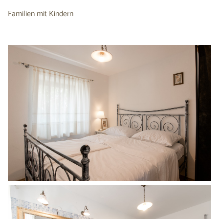
Familien mit Kindern