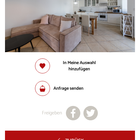
In Meine Auswahl
hinzufügen
Anfrage senden
Freigeben