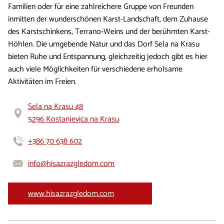
Familien oder für eine zahlreichere Gruppe von Freunden
inmitten der wunderschönen Karst-Landschaft, dem Zuhause
des Karstschinkens, Terrano-Weins und der berühmten Karst-
Höhlen. Die umgebende Natur und das Dorf Sela na Krasu
bieten Ruhe und Entspannung, gleichzeitig jedoch gibt es hier
auch viele Möglichkeiten für verschiedene erholsame
Aktivitäten im Freien.
Sela na Krasu 48
5296 Kostanjevica na Krasu
+386 70 638 602
info@hisazrazgledom.com
www.hisazrazgledom.com