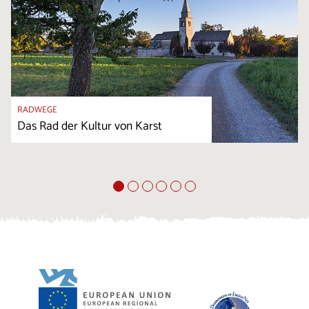
RADWEGE
Das Rad der Kultur von Karst