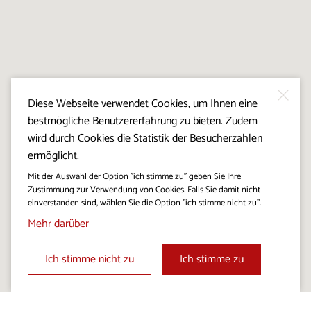
Diese Webseite verwendet Cookies, um Ihnen eine
bestmögliche Benutzererfahrung zu bieten. Zudem
wird durch Cookies die Statistik der Besucherzahlen
ermöglicht.
Mit der Auswahl der Option "ich stimme zu" geben Sie Ihre
Zustimmung zur Verwendung von Cookies. Falls Sie damit nicht
einverstanden sind, wählen Sie die Option "ich stimme nicht zu".
Mehr darüber
Ich stimme nicht zu
Ich stimme zu