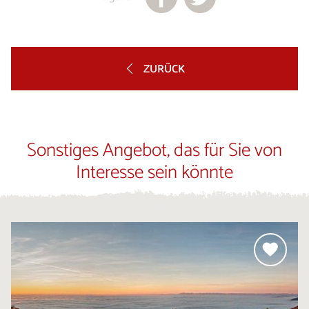
ZURÜCK
Sonstiges Angebot, das für Sie von
Interesse sein könnte