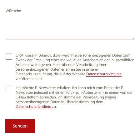
Wünsche
ORA Krasa in Brkinov, d.o.o. wird Ihre personenbezogenen Daten zum
Zweck der Erstellung eines individuellen Angebots an den ausgewählten
Anbieter weitergeben. Mehr über die Verarbeitung Ihrer
personenbezogenen Daten erfahren Sie in unserer
Datenschutzerklärung, die auf der Website
Datenschutzrichtlinie
veröffentlicht ist.
Ich möchte E-Newsletter erhalten. Ich kann mich vom Erhalt der E-
Newsletter jederzeit mit einem Klick auf »Abbestellen« in einem von den
E-Newslettern abmelden. Ich stimme der Verarbeitung meiner
personenbezogenen Daten in Übereinstimmung dem
Datenschutzrichtlinie
zu.