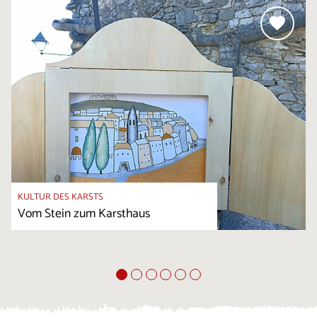
KULTUR DES KARSTS
Vom Stein zum Karsthaus