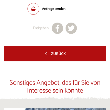
Anfrage senden
Freigeben
ZURÜCK
Sonstiges Angebot, das für Sie von
Interesse sein könnte