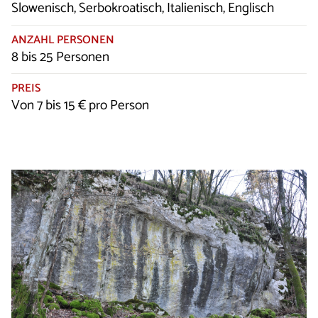
Slowenisch, Serbokroatisch, Italienisch, Englisch
ANZAHL PERSONEN
8 bis 25 Personen
PREIS
Von 7 bis 15 € pro Person