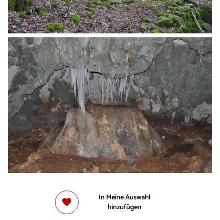
In Meine Auswahl
hinzufügen