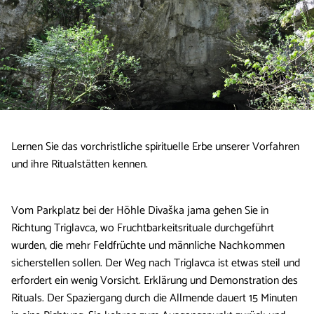
Lernen Sie das vorchristliche spirituelle Erbe unserer Vorfahren
und ihre Ritualstätten kennen.
Vom Parkplatz bei der Höhle Divaška jama gehen Sie in
Richtung Triglavca, wo Fruchtbarkeitsrituale durchgeführt
wurden, die mehr Feldfrüchte und männliche Nachkommen
sicherstellen sollen. Der Weg nach Triglavca ist etwas steil und
erfordert ein wenig Vorsicht. Erklärung und Demonstration des
Rituals. Der Spaziergang durch die Allmende dauert 15 Minuten