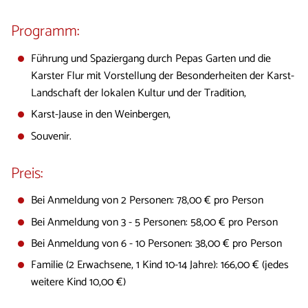
Programm:
Führung und Spaziergang durch Pepas Garten und die
Karster Flur mit Vorstellung der Besonderheiten der Karst-
Landschaft der lokalen Kultur und der Tradition,
Karst-Jause in den Weinbergen,
Souvenir.
Preis:
Bei Anmeldung von 2 Personen: 78,00 € pro Person
Bei Anmeldung von 3 - 5 Personen: 58,00 € pro Person
Bei Anmeldung von 6 - 10 Personen: 38,00 € pro Person
Familie (2 Erwachsene, 1 Kind 10-14 Jahre): 166,00 € (jedes
weitere Kind 10,00 €)