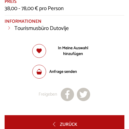
PREIS
38,00 - 78,00 € pro Person
INFORMATIONEN
Tourismusbüro Dutovlje
In Meine Auswahl
hinzufügen
Anfrage senden
Freigeben
ZURÜCK