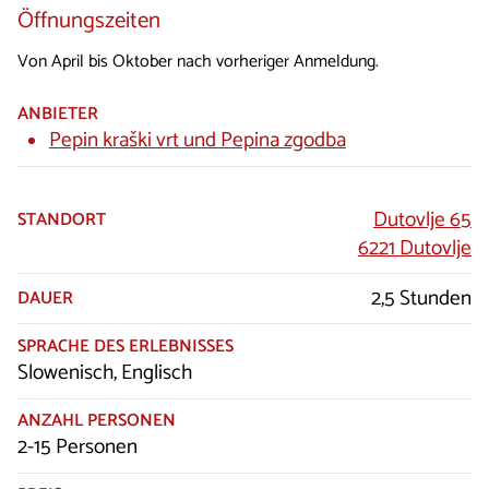
Öffnungszeiten
Von April bis Oktober nach vorheriger Anmeldung.
ANBIETER
Pepin kraški vrt und Pepina zgodba
Dutovlje 65
STANDORT
6221 Dutovlje
2,5 Stunden
DAUER
SPRACHE DES ERLEBNISSES
Slowenisch, Englisch
ANZAHL PERSONEN
2-15 Personen