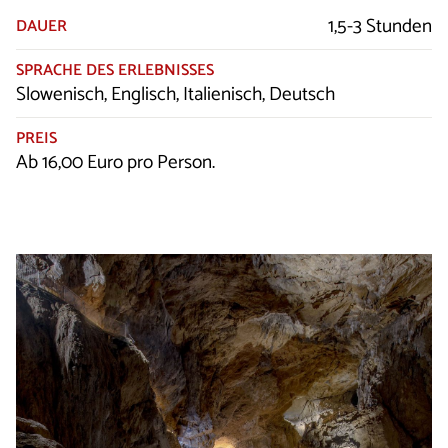
1,5-3 Stunden
DAUER
SPRACHE DES ERLEBNISSES
Slowenisch, Englisch, Italienisch, Deutsch
PREIS
Ab 16,00 Euro pro Person.