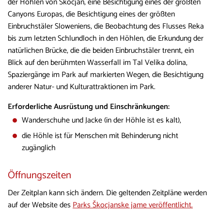
der Höhlen von Škocjan, eine Besichtigung eines der größten
Canyons Europas, die Besichtigung eines der größten
Einbruchstäler Sloweniens, die Beobachtung des Flusses Reka
bis zum letzten Schlundloch in den Höhlen, die Erkundung der
natürlichen Brücke, die die beiden Einbruchstäler trennt, ein
Blick auf den berühmten Wasserfall im Tal Velika dolina,
Spaziergänge im Park auf markierten Wegen, die Besichtigung
anderer Natur- und Kulturattraktionen im Park.
Erforderliche Ausrüstung und Einschränkungen:
Wanderschuhe und Jacke (in der Höhle ist es kalt),
die Höhle ist für Menschen mit Behinderung nicht
zugänglich
Öffnungszeiten
Der Zeitplan kann sich ändern. Die geltenden Zeitpläne werden
auf der Website des
Parks Škocjanske jame veröffentlicht.