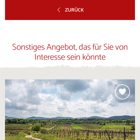
ZURÜCK
Sonstiges Angebot, das für Sie von
Interesse sein könnte