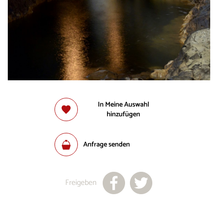
In Meine Auswahl
hinzufügen
Anfrage senden
Freigeben