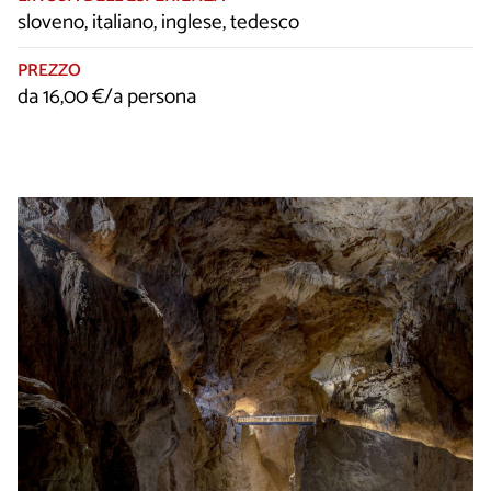
sloveno, italiano, inglese, tedesco
PREZZO
da 16,00 €/a persona