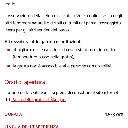
crollo,
l’osservazione della celebre cascata a Velika dolina, visita degli
altri fenomeni naturali e dei siti culturali nel parco, passeggiata
libera per gli altri sentieri del parco.
Attrezzatura obbligatoria e limitazioni:
abbigliamento e calzature da escursionismo, giubbotto
(temperature basse nella grotta),
la grotta non è accessibile alle persone con disabilità.
Orari di apertura
L’orario delle visite varia. Si prega di consultare il sito internet
del
Parco delle grotte di Škocjan.
1,5-3 ore
DURATA
LINGUA DELL’ESPERIENZA