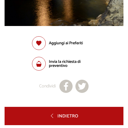
Aggiungi ai Preferiti
Invia la richiesta di
preventivo
Condividi
INDIETRO