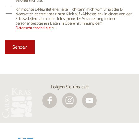
veröffentlicht ist.
Ich möchte E-Newsletter erhalten. Ich kann mich vom Erhalt der E-
Newsletter jederzeit mit einem Klick auf »Abbestellen« in einem von den
E-Newslettern abmelden. Ich stimme der Verarbeitung meiner
personenbezogenen Daten in Übereinstimmung dem
Datenschutzrichtlinie
zu.
Folgen Sie uns auf: