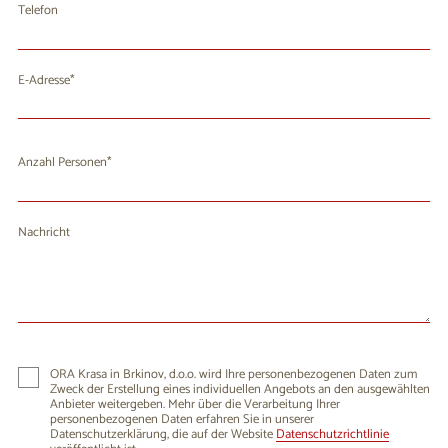
Telefon
E-Adresse
Anzahl Personen
Nachricht
ORA Krasa in Brkinov, d.o.o. wird Ihre personenbezogenen Daten zum
Zweck der Erstellung eines individuellen Angebots an den ausgewählten
Anbieter weitergeben. Mehr über die Verarbeitung Ihrer
personenbezogenen Daten erfahren Sie in unserer
Datenschutzerklärung, die auf der Website
Datenschutzrichtlinie