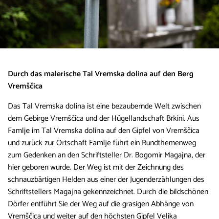
Durch das malerische Tal Vremska dolina auf den Berg
Vremščica
Das Tal Vremska dolina ist eine bezaubernde Welt zwischen
dem Gebirge Vremščica und der Hügellandschaft Brkini. Aus
Famlje im Tal Vremska dolina auf den Gipfel von Vremščica
und zurück zur Ortschaft Famlje führt ein Rundthemenweg
zum Gedenken an den Schriftsteller Dr. Bogomir Magajna, der
hier geboren wurde. Der Weg ist mit der Zeichnung des
schnauzbärtigen Helden aus einer der Jugenderzählungen des
Schriftstellers Magajna gekennzeichnet. Durch die bildschönen
Dörfer entführt Sie der Weg auf die grasigen Abhänge von
Vremščica und weiter auf den höchsten Gipfel Velika