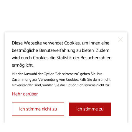
Diese Webseite verwendet Cookies, um Ihnen eine
bestmögliche Benutzererfahrung zu bieten. Zudem
wird durch Cookies die Statistik der Besucherzahlen
ermöglicht.
Mit der Auswahl der Option "ich stimme zu" geben Sie Ihre
Zustimmung zur Verwendung von Cookies. Falls Sie damit nicht
einverstanden sind, wählen Sie die Option "ich stimme nicht zu".
Mehr darüber
Ich stimme nicht zu
Ich stimme zu