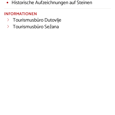
Historische Aufzeichnungen auf Steinen
INFORMATIONEN
Tourismusbüro Dutovlje
Tourismusbüro Sežana