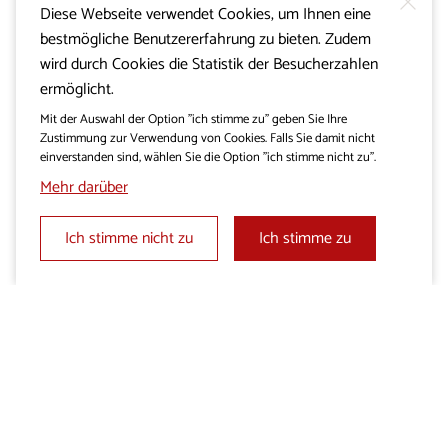
Diese Webseite verwendet Cookies, um Ihnen eine
bestmögliche Benutzererfahrung zu bieten. Zudem
wird durch Cookies die Statistik der Besucherzahlen
ermöglicht.
Mit der Auswahl der Option "ich stimme zu" geben Sie Ihre
Zustimmung zur Verwendung von Cookies. Falls Sie damit nicht
einverstanden sind, wählen Sie die Option "ich stimme nicht zu".
Mehr darüber
Ich stimme nicht zu
Ich stimme zu