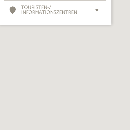
TOURISTEN-
/
INFORMATIONSZENTREN