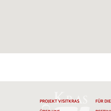
PROJEKT VISITKRAS
FÜR DI