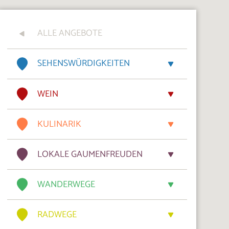
ALLE ANGEBOTE
SEHENSWÜRDIGKEITEN
WEIN
KULINARIK
LOKALE GAUMENFREUDEN
WANDERWEGE
RADWEGE