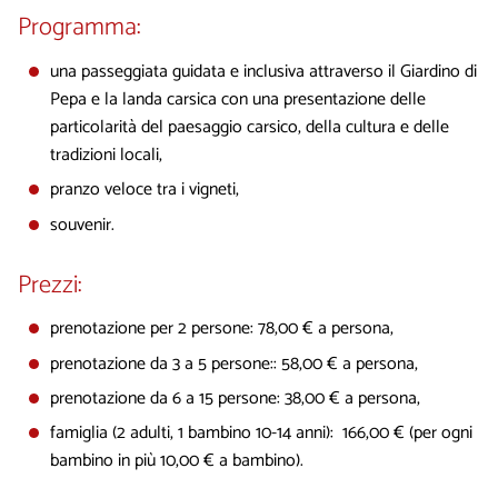
Programma:
una passeggiata guidata e inclusiva attraverso il Giardino di
Pepa e la landa carsica con una presentazione delle
particolarità del paesaggio carsico, della cultura e delle
tradizioni locali,
pranzo veloce tra i vigneti,
souvenir.
Prezzi:
prenotazione per 2 persone: 78,00 € a persona,
prenotazione da 3 a 5 persone:: 58,00 € a persona,
prenotazione da 6 a 15 persone: 38,00 € a persona,
famiglia (2 adulti, 1 bambino 10-14 anni): 166,00 € (per ogni
bambino in più 10,00 € a bambino).