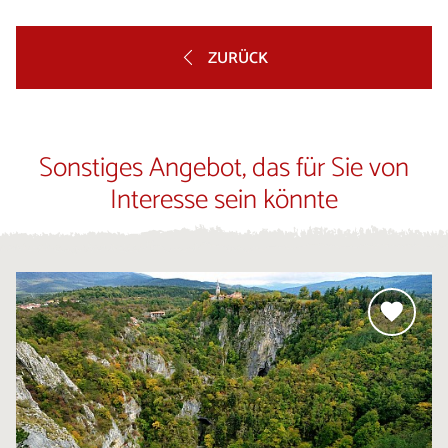
ZURÜCK
Sonstiges Angebot, das für Sie von
Interesse sein könnte