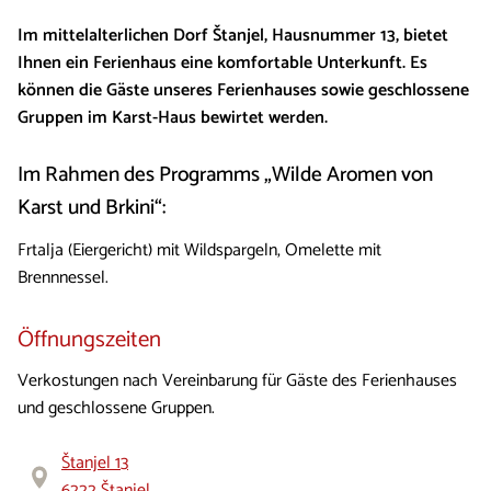
Im mittelalterlichen Dorf Štanjel, Hausnummer 13, bietet
Ihnen ein Ferienhaus eine komfortable Unterkunft. Es
können die Gäste unseres Ferienhauses sowie geschlossene
Gruppen im Karst-Haus bewirtet werden.
Im Rahmen des Programms „Wilde Aromen von
Karst und Brkini“:
Frtalja (Eiergericht) mit Wildspargeln, Omelette mit
Brennnessel.
Öffnungszeiten
Verkostungen nach Vereinbarung für Gäste des Ferienhauses
und geschlossene Gruppen.
Štanjel 13
6222 Štanjel