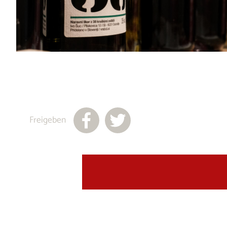
Freigeben