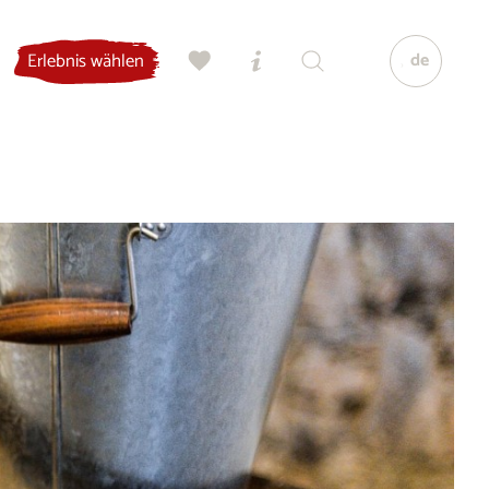
de
Erlebnis wählen