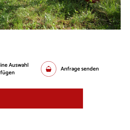
eine Auswahl
Anfrage senden
ufügen