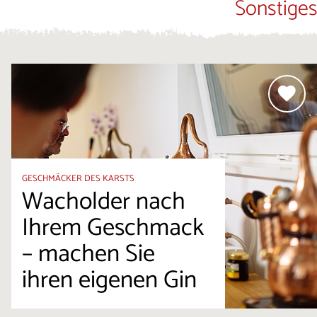
Sonstiges
GESCHMÄCKER DES KARSTS
Wacholder nach
Ihrem Geschmack
– machen Sie
ihren eigenen Gin