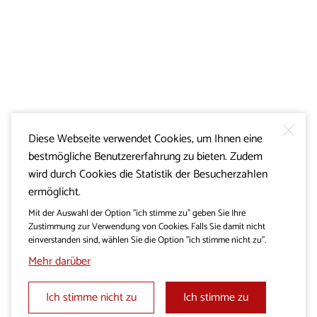
Diese Webseite verwendet Cookies, um Ihnen eine
bestmögliche Benutzererfahrung zu bieten. Zudem
wird durch Cookies die Statistik der Besucherzahlen
ermöglicht.
Mit der Auswahl der Option "ich stimme zu" geben Sie Ihre
Zustimmung zur Verwendung von Cookies. Falls Sie damit nicht
einverstanden sind, wählen Sie die Option "ich stimme nicht zu".
Mehr darüber
Ich stimme nicht zu
Ich stimme zu