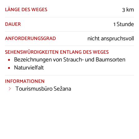
3 km
LÄNGE DES WEGES
1 Stunde
DAUER
nicht anspruchsvoll
ANFORDERUNGSGRAD
SEHENSWÜRDIGKEITEN ENTLANG DES WEGES
Bezeichnungen von Strauch- und Baumsorten
Naturvielfalt
INFORMATIONEN
Tourismusbüro Sežana