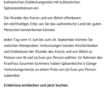
kulinarischen Entdeckungsreise mit kulinarischen
Spitzenerlebnissen ein.
Die Wunder des Karsts und von Brkini offenbaren
ein reichhaltiges Erbe, wo Sie das authentische Land der guten
Menschen kennenlernen können.
Jeden Tag vom 17. Juni bis zum 29. September können Sie
zwischen Weinproben, Verkostungen lokalen Köstlichkeiten
und Erlebnissen der Wunder des Karsts und von Brkini zu
Preisen von 18 und 24 Euro pro Person wählen. Im Rahmen des
KrasPass Gourmet-Sommers haben Spitzenköche 5-Gänge-
Verkostungsmenüs zu einem Preis von 50 Euro pro Person
zubereitet.
Erlebnisse entdecken und jetzt buchen.