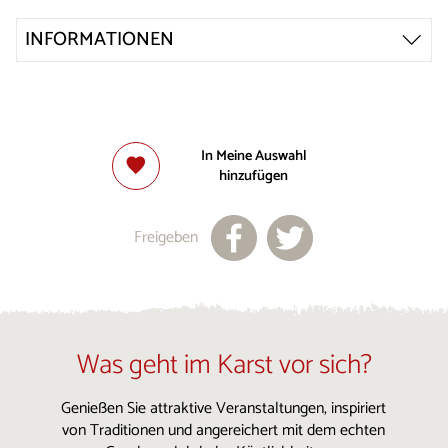
INFORMATIONEN
In Meine Auswahl
hinzufügen
Freigeben
Was geht im Karst vor sich?
Genießen Sie attraktive Veranstaltungen, inspiriert
von Traditionen und angereichert mit dem echten