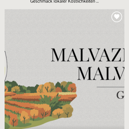
Geschmack lokaler Köstlichkeiten ...