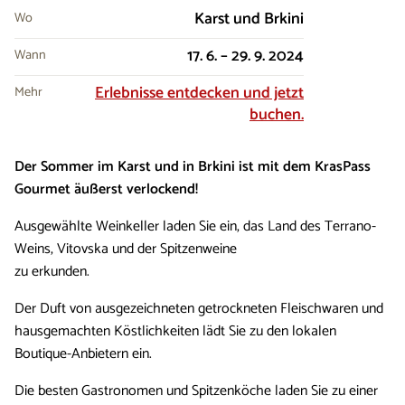
Karst und Brkini
Wo
17. 6. – 29. 9. 2024
Wann
Erlebnisse entdecken und jetzt
Mehr
buchen.
Der Sommer im Karst und in Brkini ist mit dem KrasPass
Gourmet äußerst verlockend!
Ausgewählte Weinkeller laden Sie ein, das Land des Terrano-
Weins, Vitovska und der Spitzenweine
zu erkunden.
Der Duft von ausgezeichneten getrockneten Fleischwaren und
hausgemachten Köstlichkeiten lädt Sie zu den lokalen
Boutique-Anbietern ein.
Die besten Gastronomen und Spitzenköche laden Sie zu einer