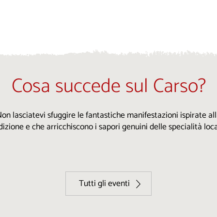
Cosa succede sul Carso?
on lasciatevi sfuggire le fantastiche manifestazioni ispirate al
dizione e che arricchiscono i sapori genuini delle specialità locali
Tutti gli eventi