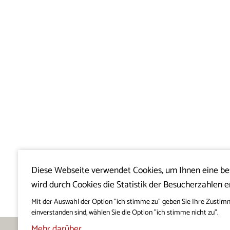
Diese Webseite verwendet Cookies, um Ihnen eine b
wird durch Cookies die Statistik der Besucherzahlen e
Mit der Auswahl der Option "ich stimme zu" geben Sie Ihre Zustim
einverstanden sind, wählen Sie die Option "ich stimme nicht zu".
Mehr darüber