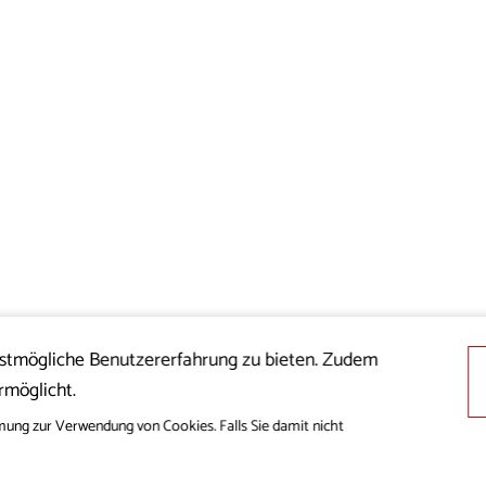
estmögliche Benutzererfahrung zu bieten. Zudem
rmöglicht.
mung zur Verwendung von Cookies. Falls Sie damit nicht