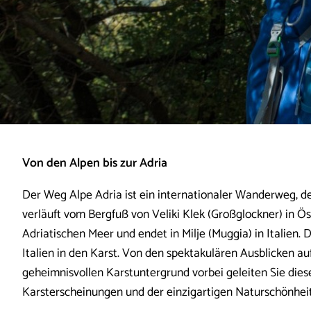
Von den Alpen bis zur Adria
Der Weg Alpe Adria ist ein internationaler Wanderweg, de
verläuft vom Bergfuß von Veliki Klek (Großglockner) in Ö
Adriatischen Meer und endet in Milje (Muggia) in Italien.
Italien in den Karst. Von den spektakulären Ausblicken a
geheimnisvollen Karstuntergrund vorbei geleiten Sie dies
Karsterscheinungen und der einzigartigen Naturschönhei