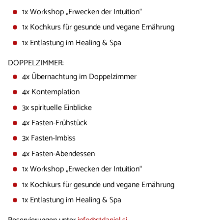
1x Workshop „Erwecken der Intuition“
1x Kochkurs für gesunde und vegane Ernährung
1x Entlastung im Healing & Spa
DOPPELZIMMER:
4x Übernachtung im Doppelzimmer
4x Kontemplation
3x spirituelle Einblicke
4x Fasten-Frühstück
3x Fasten-Imbiss
4x Fasten-Abendessen
1x Workshop „Erwecken der Intuition“
1x Kochkurs für gesunde und vegane Ernährung
1x Entlastung im Healing & Spa