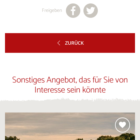
Freigeben
ZURÜCK
Sonstiges Angebot, das für Sie von
Interesse sein könnte