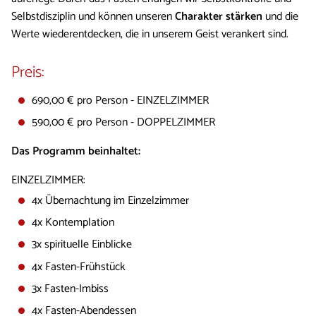
Selbstdisziplin und können unseren
Charakter stärken
und die
Werte wiederentdecken, die in unserem Geist verankert sind.
Preis:
690,00 € pro Person - EINZELZIMMER
590,00 € pro Person - DOPPELZIMMER
Das Programm beinhaltet:
EINZELZIMMER:
4x Übernachtung im Einzelzimmer
4x Kontemplation
3x spirituelle Einblicke
4x Fasten-Frühstück
3x Fasten-Imbiss
4x Fasten-Abendessen