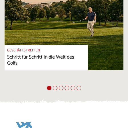
GESCHÄFTSTREFFEN
Schritt für Schritt in die Welt des
Golfs