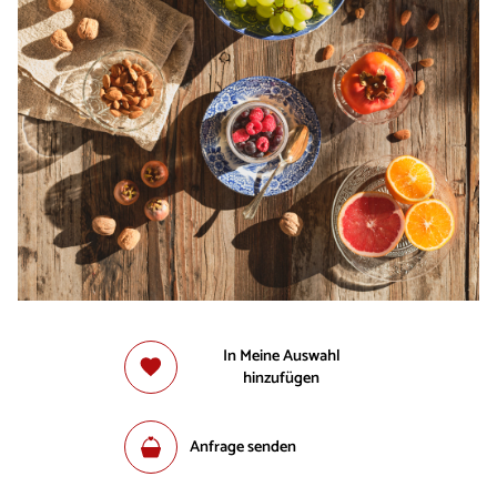
In Meine Auswahl
hinzufügen
Anfrage senden