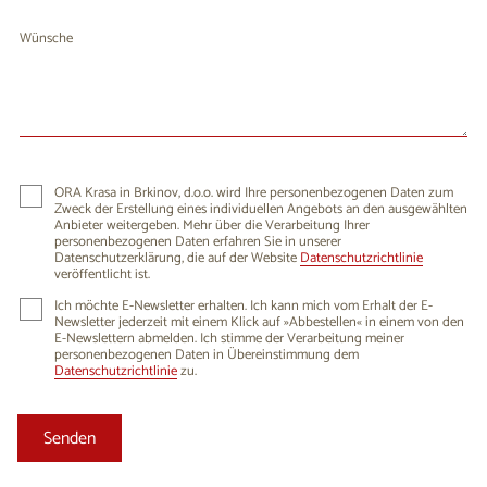
Wünsche
ORA Krasa in Brkinov, d.o.o. wird Ihre personenbezogenen Daten zum
Zweck der Erstellung eines individuellen Angebots an den ausgewählten
Anbieter weitergeben. Mehr über die Verarbeitung Ihrer
personenbezogenen Daten erfahren Sie in unserer
Datenschutzerklärung, die auf der Website
Datenschutzrichtlinie
veröffentlicht ist.
Ich möchte E-Newsletter erhalten. Ich kann mich vom Erhalt der E-
Newsletter jederzeit mit einem Klick auf »Abbestellen« in einem von den
E-Newslettern abmelden. Ich stimme der Verarbeitung meiner
personenbezogenen Daten in Übereinstimmung dem
Datenschutzrichtlinie
zu.