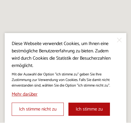
Diese Webseite verwendet Cookies, um Ihnen eine
bestmögliche Benutzererfahrung zu bieten. Zudem
wird durch Cookies die Statistik der Besucherzahlen
ermöglicht.
Mit der Auswahl der Option "ich stimme zu" geben Sie Ihre
Zustimmung zur Verwendung von Cookies. Falls Sie damit nicht
einverstanden sind, wählen Sie die Option "ich stimme nicht zu".
Mehr darüber
Ich stimme nicht zu
Ich stimme zu