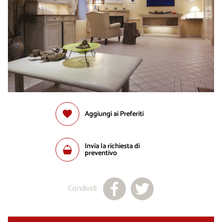
Aggiungi ai Preferiti
Invia la richiesta di
preventivo
Condividi